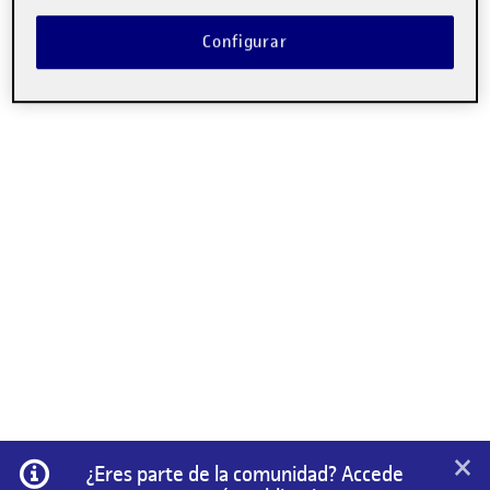
Configurar
×
Información
¿Eres parte de la comunidad? Accede