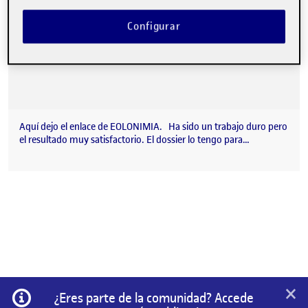
Configurar
Aquí dejo el enlace de EOLONIMIA. Ha sido un trabajo duro pero
el resultado muy satisfactorio. El dossier lo tengo para…
×
Información
¿Eres parte de la comunidad? Accede