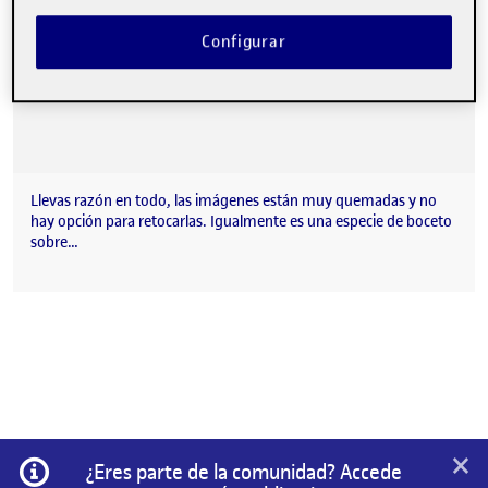
Configurar
Llevas razón en todo, las imágenes están muy quemadas y no
hay opción para retocarlas. Igualmente es una especie de boceto
sobre…
×
Información
¿Eres parte de la comunidad? Accede