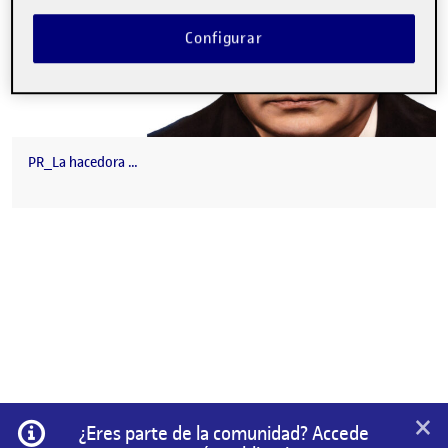
Configurar
PR_La hacedora …
×
Información
¿Eres parte de la comunidad? Accede