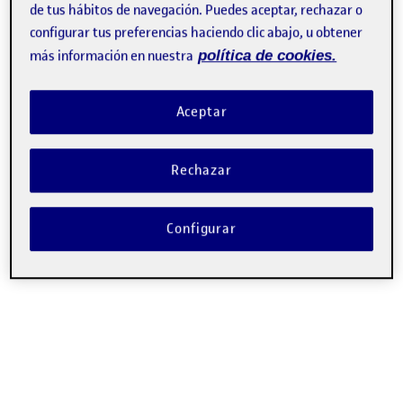
de tus hábitos de navegación. Puedes aceptar, rechazar o
configurar tus preferencias haciendo clic abajo, u obtener
más información en nuestra
política de cookies.
Aceptar
Rechazar
Configurar