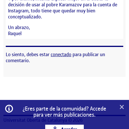
decisión de usar al pobre Karamazov para la cuenta de
Instagram, todo tiene que quedar muy bien
conceptualizado.
Un abrazo,
Raquel
Lo siento, debes estar
conectado
para publicar un
comentario.
×
Información
¿Eres parte de la comunidad? Accede
para ver más publicaciones.
Universitat Oberta de Catalunya © 2026